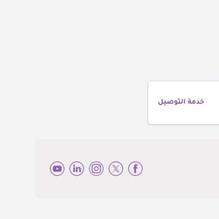
خدمة التوصيل