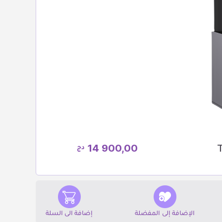
14 900,00
دج
الإضافة إلى المفضلة