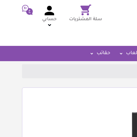
سلة المشتريات
حسابي
لعاب
حقائب