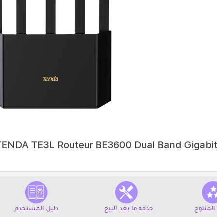
TENDA TE3L Routeur BE3600 Dual Band Gigabit
المنتوج
خدمة ما بعد البيع
دليل المستخدم