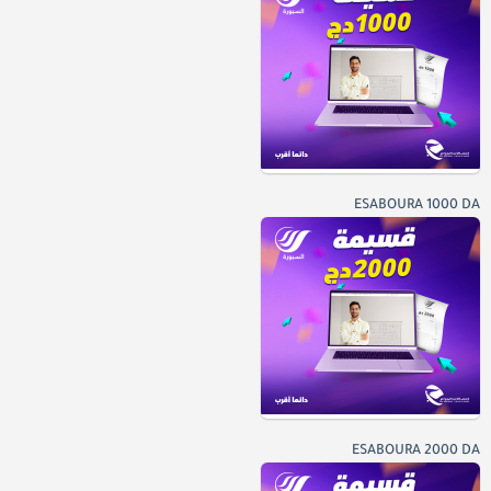
ESABOURA 1000 DA
ESABOURA 2000 DA