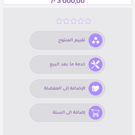
3 000,00
دج
تقييم المنتوج
خدمة ما بعد البيع
الإضافة إلى المفضلة