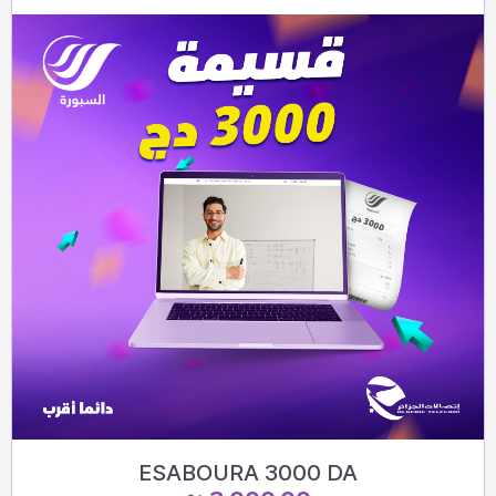
ESABOURA 3000 DA