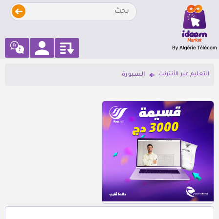
التعليم عبر الأنترنت
السبورة