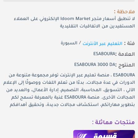
ملاحظة :
لا تنطبق أسعار متجر Idoom Market الإلكتروني على العملاء
المستفيدين من الاتفاقيات التقليدية
فئة :
التعليم عبر الأنترنت
/
السبورة
العلامة :
ESABOURA
المنتوج :
ESABOURA 3000 DA
ESABOURA ، منصة تعليم عبر الإنترنت توفر مجموعة متنوعة من
الدورات في عدة مجالات، بدءًا من تعلم اللغات ووصولًا إلى الإعلام
الآلي ، التسويق، المحاسبة، التصميم، إدارة الأعمال، والعديد من
المجالات الأخرى. منصة ESABOURA غنية بالمعرفة تسمح لكم
بتطوير مهاراتكم، استكشاف مجالات جديدة، وتحقيق أهدافكم
منتجات مماثلة :