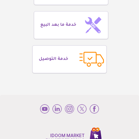
خدمة ما بعد البيع
خدمة التوصيل
IDOOM MARKET