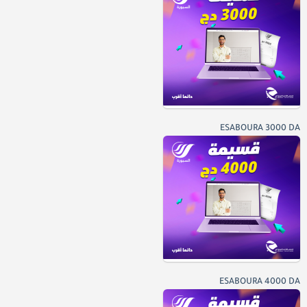
ESABOURA 3000 DA
ESABOURA 4000 DA