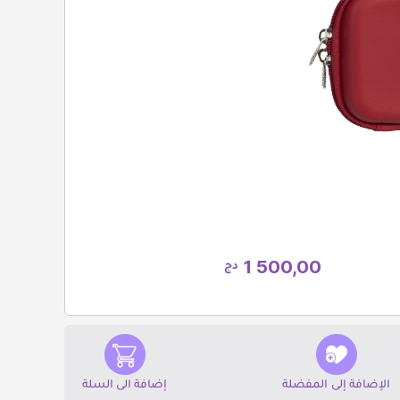
1 500,00
دج
الإضافة إلى المفضلة