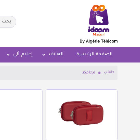
الهاتف
إعلام ألي
الصفحة الرئيسية
حقائب
محافظ