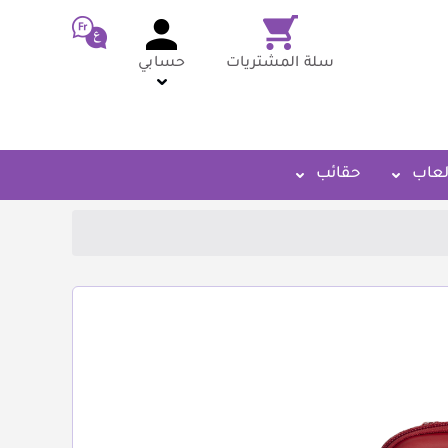
سلة المشتريات
حسابي
لعاب
حقائب