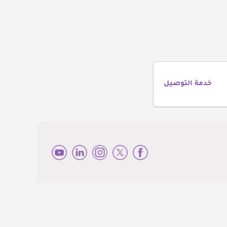
خدمة التوصيل