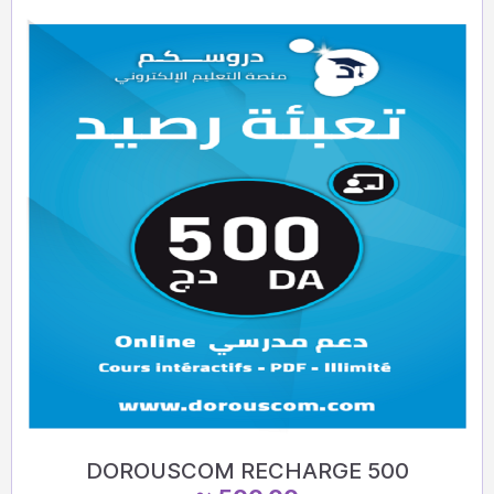
DOROUSCOM RECHARGE 500