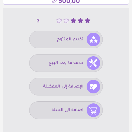
500,00
دج
3
تقييم المنتوج
خدمة ما بعد البيع
الإضافة إلى المفضلة