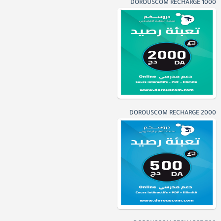
DOROUSCOM RECHARGE 1000
DOROUSCOM RECHARGE 2000