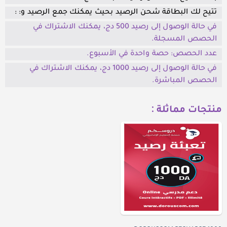
تتيح لك البطاقة شحن الرصيد بحيث يمكنك جمع الرصيد و: :
في حالة الوصول إلى رصيد 500 دج، يمكنك الاشتراك في
الحصص المسجلة.
عدد الحصص: حصة واحدة في الأسبوع.
في حالة الوصول إلى رصيد 1000 دج، يمكنك الاشتراك في
الحصص المباشرة.
منتجات مماثلة :