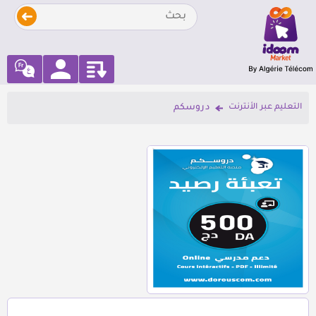
التعليم عبر الأنترنت
دروسكم