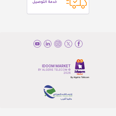
خدمة التوصيل
IDOOM MARKET
BY ALGERIE TELECOM ©
2026