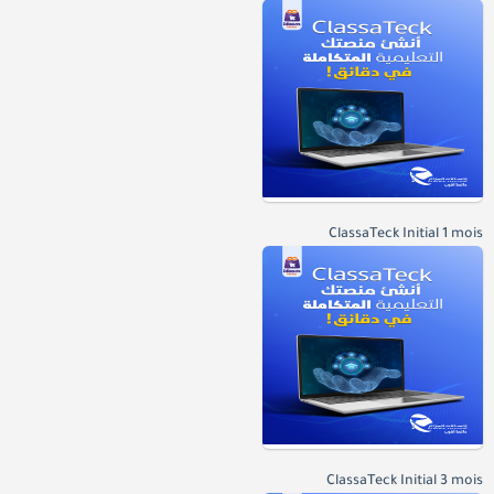
ClassaTeck Initial 1 mois
ClassaTeck Initial 3 mois