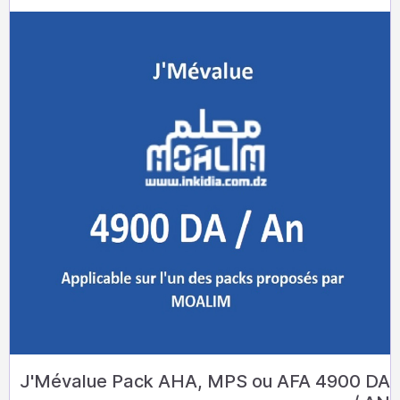
J'Mévalue Pack AHA, MPS ou AFA 4900 DA