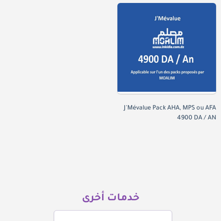
J'Mévalue Pack AHA, MPS ou AFA
4900 DA / AN
خدمات أخرى