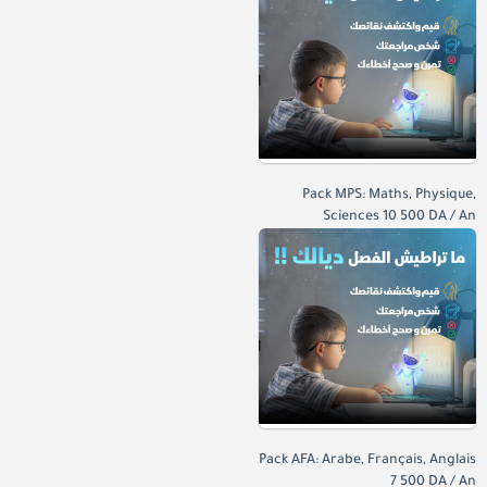
Pack MPS: Maths, Physique,
Sciences 10 500 DA / An
Pack AFA: Arabe, Français, Anglais
7 500 DA / An