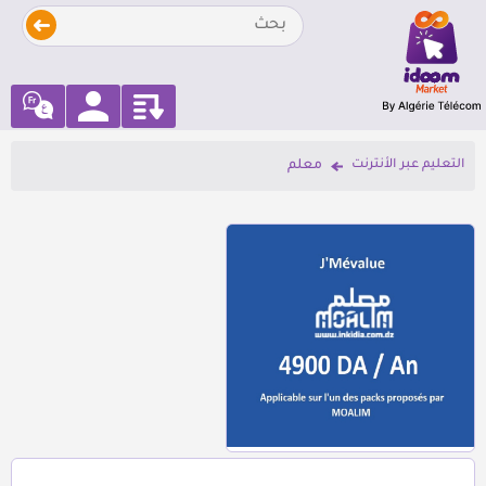
التعليم عبر الأنترنت
معلم