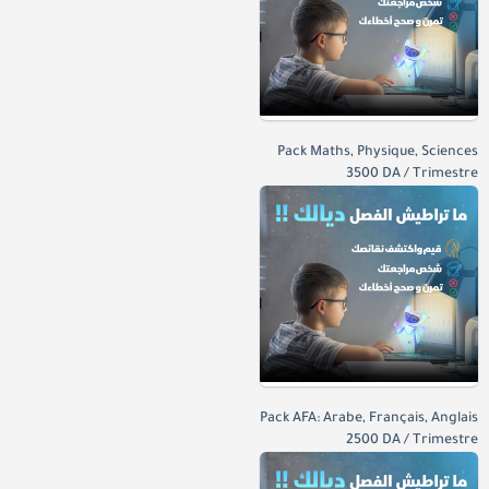
Pack Maths, Physique, Sciences
3500 DA / Trimestre
Pack AFA: Arabe, Français, Anglais
2500 DA / Trimestre