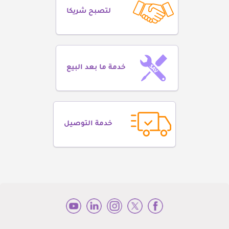
لتصبح شريكا
خدمة ما بعد البيع
خدمة التوصيل