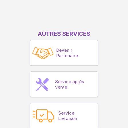
AUTRES SERVICES
Devenir
Partenaire
Service après
vente
Service
Livraison