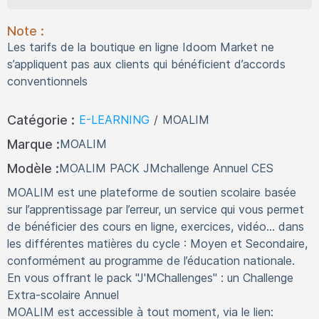
Note :
Les tarifs de la boutique en ligne Idoom Market ne
s’appliquent pas aux clients qui bénéficient d’accords
conventionnels
Catégorie :
E-LEARNING
/
MOALIM
Marque :
MOALIM
Modèle :
MOALIM PACK JMchallenge Annuel CES
MOALIM est une plateforme de soutien scolaire basée
sur l’apprentissage par l’erreur, un service qui vous permet
de bénéficier des cours en ligne, exercices, vidéo... dans
les différentes matières du cycle : Moyen et Secondaire,
conformément au programme de l’éducation nationale.
En vous offrant le pack "J'MChallenges" : un Challenge
Extra-scolaire Annuel
MOALIM est accessible à tout moment, via le lien: