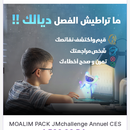
MOALIM PACK JMchallenge Annuel CES