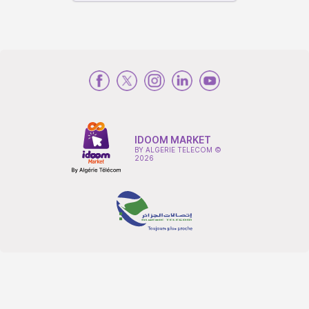
IDOOM MARKET
BY ALGERIE TELECOM ©
2026