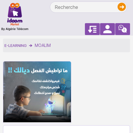
MOALIM
E-LEARNING