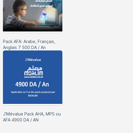
Pack AFA: Arabe, Français,
Anglais 7 500 DA / An
J'Mévalue Pack AHA, MPS ou
AFA 4900 DA / AN