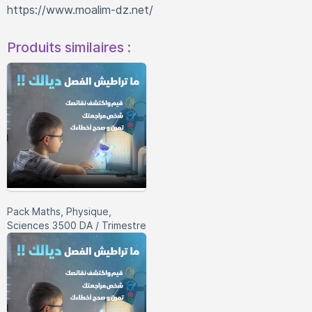
https://www.moalim-dz.net/
Produits similaires :
Pack Maths, Physique,
Sciences 3500 DA / Trimestre