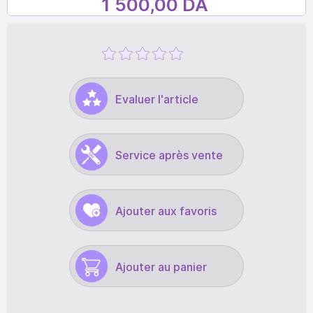
1 500,00 DA
Evaluer l'article
Service après vente
Ajouter aux favoris