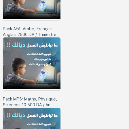
Pack AFA: Arabe, Français,
Anglais 2500 DA / Trimestre
Pack MPS: Maths, Physique,
Sciences 10 500 DA / An