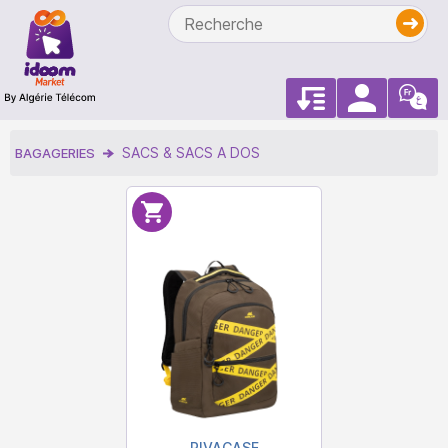
SACS & SACS A DOS
BAGAGERIES
RIVACASE