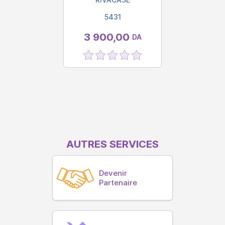
5431
3 900,00
DA
AUTRES SERVICES
Devenir
Partenaire