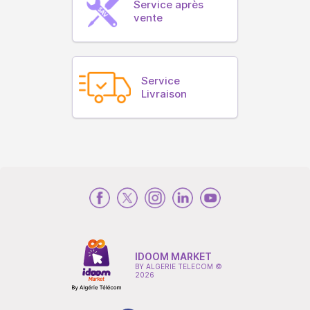
Service après
vente
Service
Livraison
IDOOM MARKET
BY ALGERIE TELECOM ©
2026