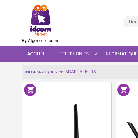
ACCUEIL
TELEPHONIES
INFORMATIQUE
ADAPTATEURS
INFORMATIQUES