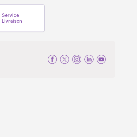
Service
Livraison