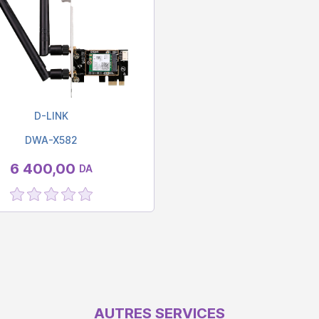
D-LINK
DWA-X582
6 400,00
DA
AUTRES SERVICES