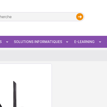
S
SOLUTIONS INFORMATIQUES
E-LEARNING