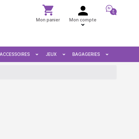
Mon panier
Mon compte
ACCESSOIRES
JEUX
BAGAGERIES