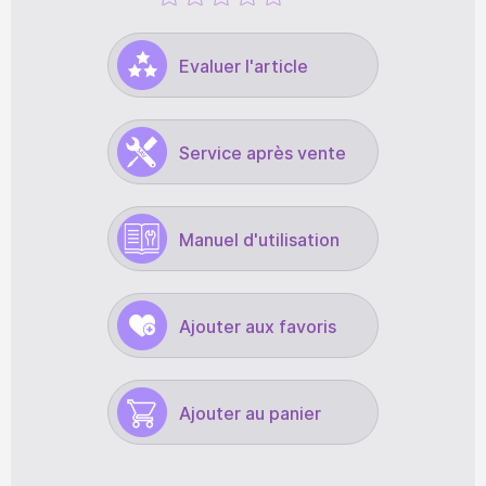
Evaluer l'article
Service après vente
Manuel d'utilisation
Ajouter aux favoris