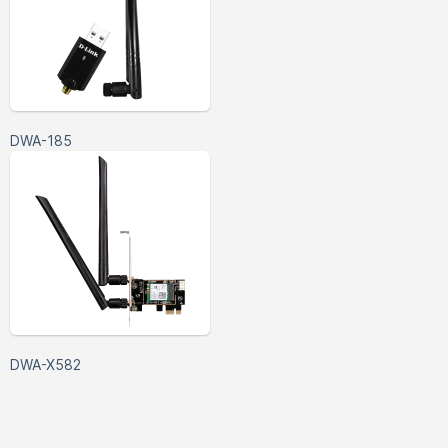
DWA-185
DWA-X582