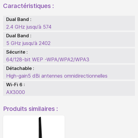
Caractéristiques :
Dual Band :
2.4 GHz jusqu'à 574
Dual Band :
5 GHz jusqu'à 2402
Sécurite :
64/128-bit WEP -WPA/WPA2/WPA3
Détachable :
High-gain5 dBi antennes omnidirectionnelles
Wi-Fi 6 :
AX3000
Produits similaires :