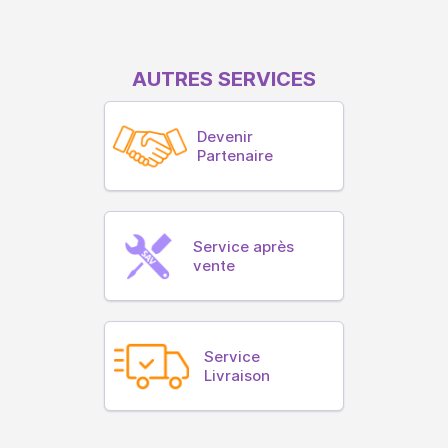
AUTRES SERVICES
Devenir
Partenaire
Service après
vente
Service
Livraison