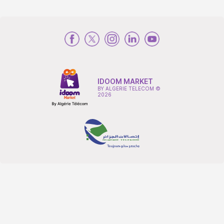
IDOOM MARKET
BY ALGERIE TELECOM ©
2026