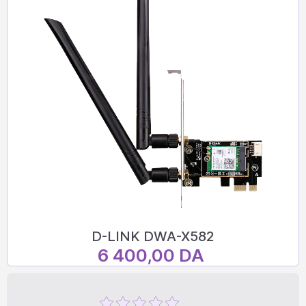
D-LINK DWA-X582
6 400,00 DA