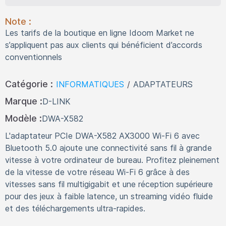
Note :
Les tarifs de la boutique en ligne Idoom Market ne
s’appliquent pas aux clients qui bénéficient d’accords
conventionnels
Catégorie :
INFORMATIQUES
/
ADAPTATEURS
Marque :
D-LINK
Modèle :
DWA-X582
L'adaptateur PCIe DWA-X582 AX3000 Wi-Fi 6 avec
Bluetooth 5.0 ajoute une connectivité sans fil à grande
vitesse à votre ordinateur de bureau. Profitez pleinement
de la vitesse de votre réseau Wi-Fi 6 grâce à des
vitesses sans fil multigigabit et une réception supérieure
pour des jeux à faible latence, un streaming vidéo fluide
et des téléchargements ultra-rapides.