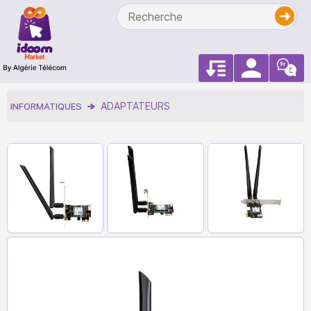
ADAPTATEURS
INFORMATIQUES