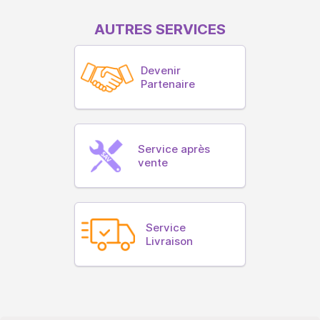
AUTRES SERVICES
Devenir
Partenaire
Service après
vente
Service
Livraison