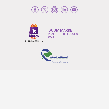
IDOOM MARKET
BY ALGERIE TELECOM ©
2026