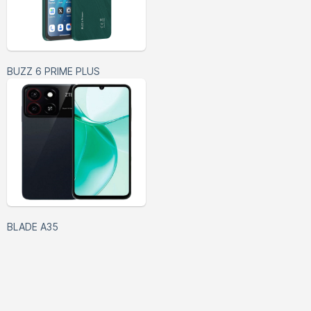
BUZZ 6 PRIME PLUS
BLADE A35