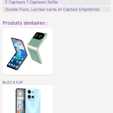
2 Capteurs 1 Capteurs Seflie
Double Puce, Lecteur carte et Capteur Empreintes
Produits similaires :
BUZZ 6 FLIP