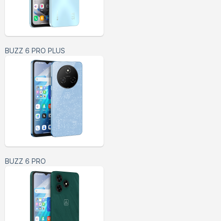
BUZZ 6 PRO PLUS
BUZZ 6 PRO