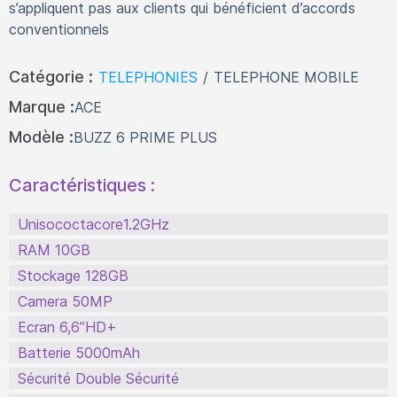
s’appliquent pas aux clients qui bénéficient d’accords
conventionnels
Catégorie :
TELEPHONIES
/
TELEPHONE MOBILE
Marque :
ACE
Modèle :
BUZZ 6 PRIME PLUS
Caractéristiques :
Unisococtacore1.2GHz
RAM 10GB
Stockage 128GB
Camera 50MP
Ecran 6,6’’HD+
Batterie 5000mAh
Sécurité Double Sécurité