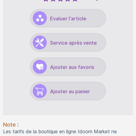
Evaluer l'article
Service après vente
Ajouter aux favoris
Note :
Les tarifs de la boutique en ligne Idoom Market ne