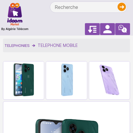
TELEPHONE MOBILE
TELEPHONIES