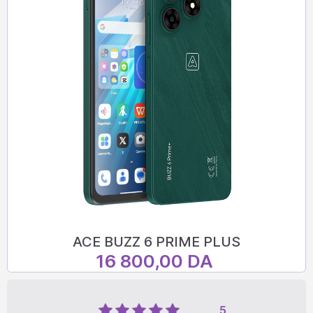
ACE BUZZ 6 PRIME PLUS
16 800,00 DA
5