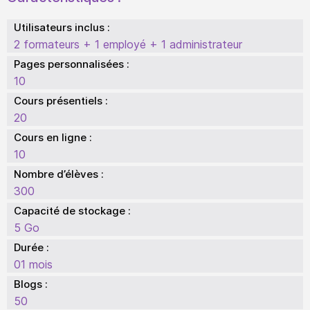
Utilisateurs inclus :
2 formateurs + 1 employé + 1 administrateur
Pages personnalisées :
10
Cours présentiels :
20
Cours en ligne :
10
Nombre d’élèves :
300
Capacité de stockage :
5 Go
Durée :
01 mois
Blogs :
50