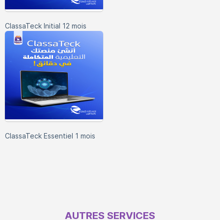
ClassaTeck Initial 12 mois
ClassaTeck Essentiel 1 mois
AUTRES SERVICES