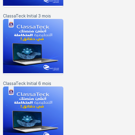
ClassaTeck Initial 3 mois
ClassaTeck Initial 6 mois