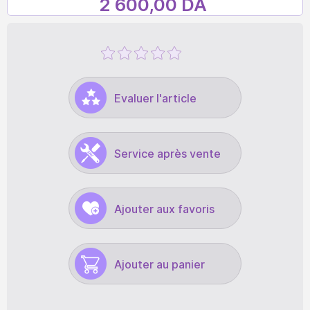
2 600,00 DA
Evaluer l'article
Service après vente
Ajouter aux favoris