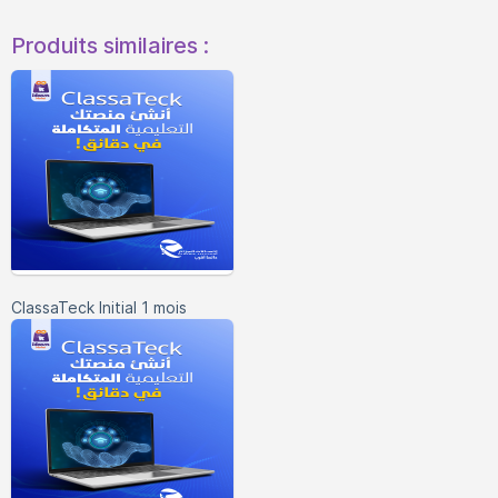
Produits similaires :
ClassaTeck Initial 1 mois