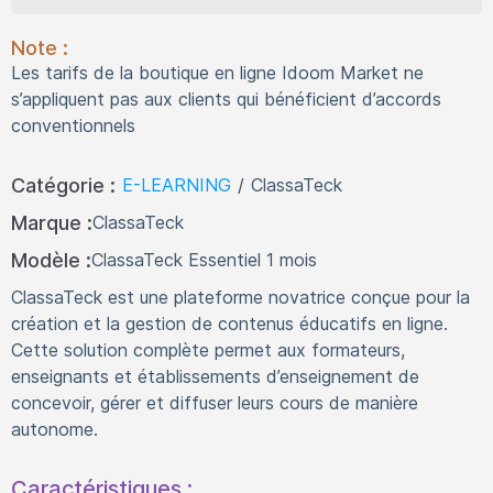
Note :
Les tarifs de la boutique en ligne Idoom Market ne
s’appliquent pas aux clients qui bénéficient d’accords
conventionnels
Catégorie :
E-LEARNING
/
ClassaTeck
Marque :
ClassaTeck
Modèle :
ClassaTeck Essentiel 1 mois
ClassaTeck est une plateforme novatrice conçue pour la
création et la gestion de contenus éducatifs en ligne.
Cette solution complète permet aux formateurs,
enseignants et établissements d’enseignement de
concevoir, gérer et diffuser leurs cours de manière
autonome.
Caractéristiques :