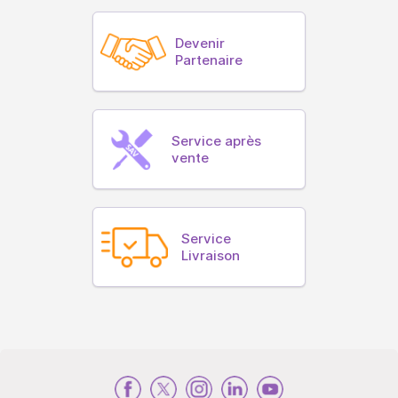
Devenir
Partenaire
Service après
vente
Service
Livraison