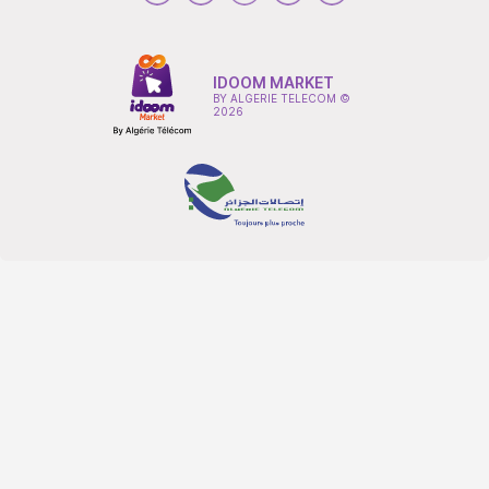
IDOOM MARKET
BY ALGERIE TELECOM ©
2026