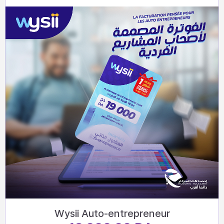
Wysii Auto-entrepreneur