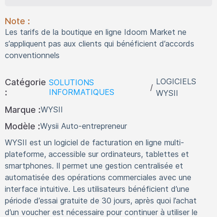
Note :
Les tarifs de la boutique en ligne Idoom Market ne
s’appliquent pas aux clients qui bénéficient d’accords
conventionnels
LOGICIELS
Catégorie
SOLUTIONS
/
:
INFORMATIQUES
WYSII
Marque :
WYSII
Modèle :
Wysii Auto-entrepreneur
WYSII est un logiciel de facturation en ligne multi-
plateforme, accessible sur ordinateurs, tablettes et
smartphones. Il permet une gestion centralisée et
automatisée des opérations commerciales avec une
interface intuitive. Les utilisateurs bénéficient d’une
période d’essai gratuite de 30 jours, après quoi l’achat
d’un voucher est nécessaire pour continuer à utiliser le