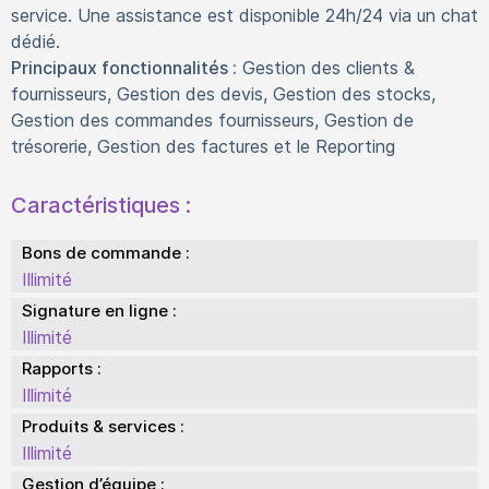
service. Une assistance est disponible 24h/24 via un chat
dédié.
Principaux fonctionnalités :
Gestion des clients &
fournisseurs, Gestion des devis, Gestion des stocks,
Gestion des commandes fournisseurs, Gestion de
trésorerie, Gestion des factures et le Reporting
Caractéristiques :
Bons de commande :
Illimité
Signature en ligne :
Illimité
Rapports :
Illimité
Produits & services :
Illimité
Gestion d’équipe :