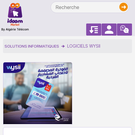
LOGICIELS WYSII
SOLUTIONS INFORMATIQUES