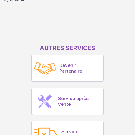
AUTRES SERVICES
Devenir
Partenaire
Service après
vente
Service