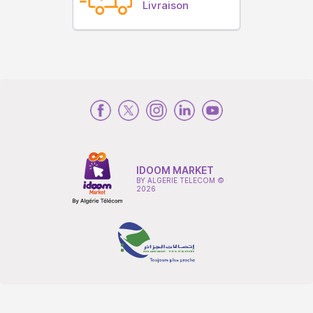
Livraison
IDOOM MARKET
BY ALGERIE TELECOM ©
2026